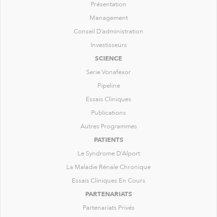
Présentation
Management
Conseil D’administration
Investisseurs
SCIENCE
Serie Vonafexor
Pipeline
Essais Cliniques
Publications
Autres Programmes
PATIENTS
Le Syndrome D’Alport
La Maladie Rénale Chronique
Essais Cliniques En Cours
PARTENARIATS
Partenariats Privés